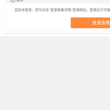
您还未登录，您可点击“登录查看详情”登录网站，登录后方可
登录查看