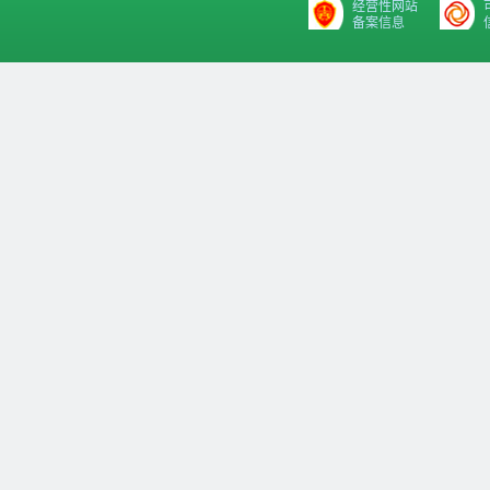
经营性网站
备案信息