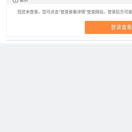
您还未登录，您可点击“登录查看详情”登录网站，登录后方可
登录查看