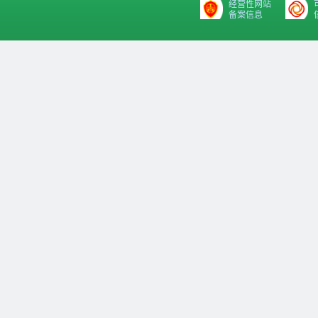
经营性网站
备案信息