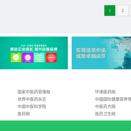
1
2
国家中医药管理局
环球医药网
世界中医药杂志
中国国际健康营养
中国中医科学院
中医药方网
医药网
医药卫生网