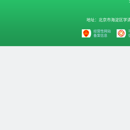
地址：北京市海淀区学清路9号汇
经营性网站
备案信息