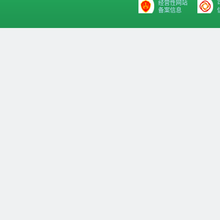
经营性网站
备案信息