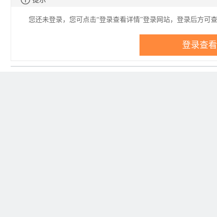
您还未登录，您可点击“登录查看详情”登录网站，登录后方可
登录查看