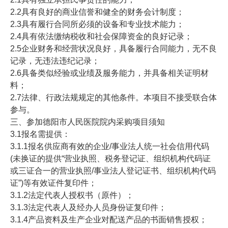
2.2具有良好的商业信誉和健全的财务会计制度；
2.3具有履行合同所必须的设备和专业技术能力；
2.4具有依法缴纳税收和社会保障资金的良好记录；
2.5企业财务和经营状况良好，具备履行合同能力，无不良
记录，无违法违纪记录；
2.6具备类似经验或业绩及服务能力，并具备相关证明材
料；
2.7法律、行政法规规定的其他条件。本项目不接受联合体
参与。
三、参加德阳市人民医院院内采购项目须知
3.1报名需提供：
3.1.1报名供应商有效的企业/事业法人统一社会信用代码
(未换证的提供“营业执照、税务登记证、组织机构代码证
或三证合一的营业执照/事业法人登记证书、组织机构代码
证”)等有效证件复印件；
3.1.2法定代表人授权书（原件）；
3.1.3法定代表人及经办人员身份证复印件；
3.1.4产品资料及生产企业对配送产品的书面销售授权；