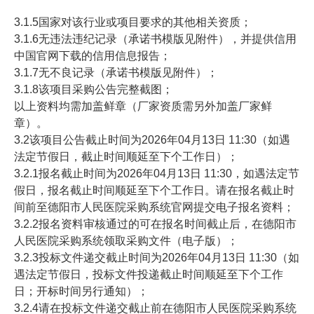
3.1.5国家对该行业或项目要求的其他相关资质；
3.1.6无违法违纪记录（承诺书模版见附件），并提供信用
中国官网下载的信用信息报告；
3.1.7无不良记录（承诺书模版见附件）；
3.1.8该项目采购公告完整截图；
以上资料均需加盖鲜章（厂家资质需另外加盖厂家鲜
章）。
3.2该项目公告截止时间为2026年04月13日 11:30（如遇
法定节假日，截止时间顺延至下个工作日）；
3.2.1报名截止时间为2026年04月13日 11:30，如遇法定节
假日，报名截止时间顺延至下个工作日。请在报名截止时
间前至德阳市人民医院采购系统官网提交电子报名资料；
3.2.2报名资料审核通过的可在报名时间截止后，在德阳市
人民医院采购系统领取采购文件（电子版）；
3.2.3投标文件递交截止时间为2026年04月13日 11:30（如
遇法定节假日，投标文件投递截止时间顺延至下个工作
日；开标时间另行通知）；
3.2.4请在投标文件递交截止前在德阳市人民医院采购系统