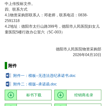
中上传投标文件。
四、联系方式
4.1物资采购部联系人：邓老师，联系电话：0838-
2591318
4.2地址：德阳市太行山路399号，德阳市人民医院妇女儿
童医院5楼行政办公室六（5C-003）
德阳市人民医院物资采购部
2026年04月10日
附件
附件一：模板--无违法违纪承诺书.doc
附件二：模版--承诺函.doc
标书下载
经销商名录