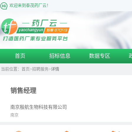
欢迎来到泰茂药厂云！
首页
招标信息
数据专区
当前位置：
首页
>
招聘服务
>
详情
销售经理
南京殷航生物科技有限公司
南京