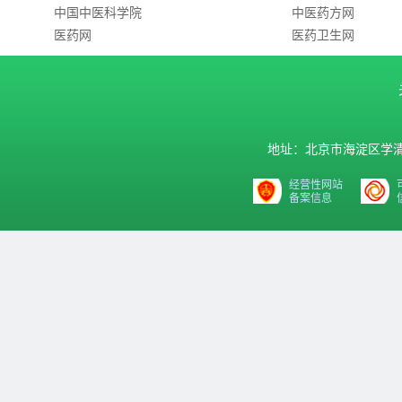
中国中医科学院
中医药方网
医药网
医药卫生网
地址：北京市海淀区学清路9号汇
经营性网站
备案信息