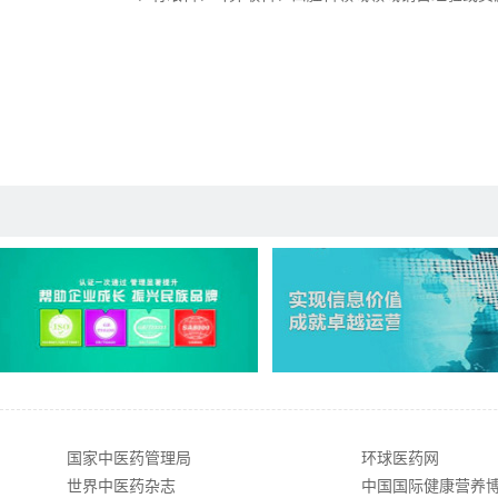
国家中医药管理局
环球医药网
世界中医药杂志
中国国际健康营养