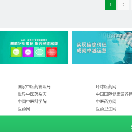
1
2
国家中医药管理局
环球医药网
世界中医药杂志
中国国际健康营养
中国中医科学院
中医药方网
医药网
医药卫生网