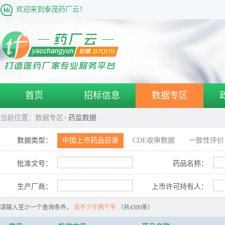
欢迎来到泰茂药厂云！
首页
招标信息
数据专区
当前位置：
数据专区>
药监数据
数据类型：
中国上市药品目录
CDE收审数据
一致性评价
批准文号：
药品名称：
生产厂商：
上市许可持有人：
请输入至少一个查询条件，
且不少于两个字
（共4300条）