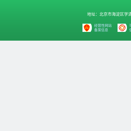
地址：北京市海淀区学清路9号汇
经营性网站
备案信息