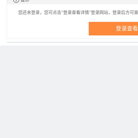
您还未登录，您可点击“登录查看详情”登录网站，登录后方可
登录查看