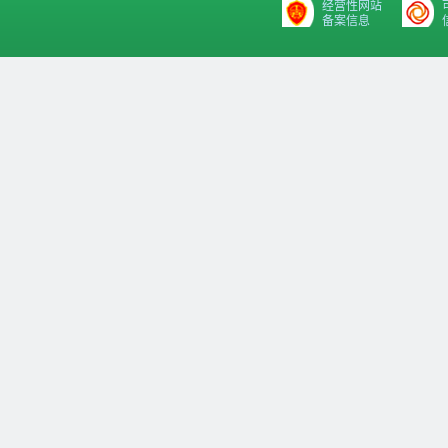
经营性网站
备案信息