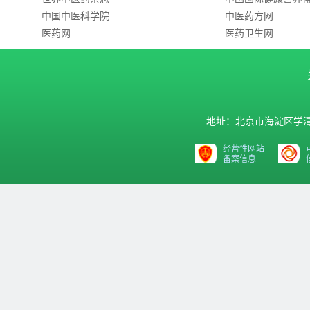
中国中医科学院
中医药方网
医药网
医药卫生网
地址：北京市海淀区学清路9号汇
经营性网站
备案信息