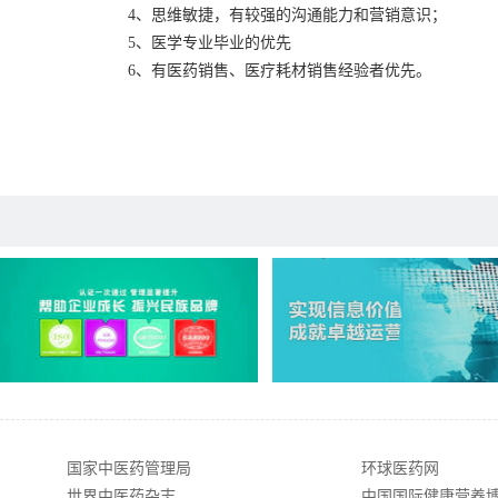
4、思维敏捷，有较强的沟通能力和营销意识；
5、医学专业毕业的优先
6、有医药销售、医疗耗材销售经验者优先。
国家中医药管理局
环球医药网
世界中医药杂志
中国国际健康营养