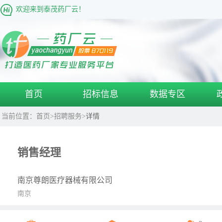
欢迎来到泰茂药厂云！
首页
招标信息
数据专区
当前位置：
首页
>
招聘服务
>
详情
销售经理
南京尊朗医疗器械有限公司
南京