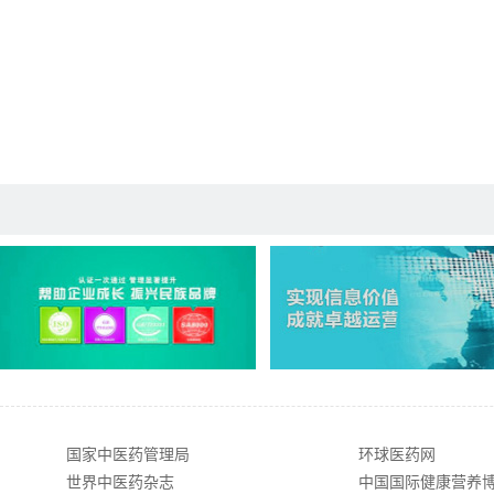
国家中医药管理局
环球医药网
世界中医药杂志
中国国际健康营养