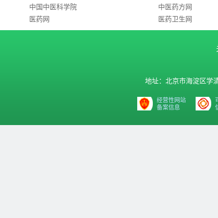
中国中医科学院
中医药方网
医药网
医药卫生网
地址：北京市海淀区学清路9号汇
经营性网站
备案信息