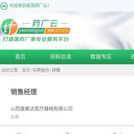
欢迎来到泰茂药厂云！
首页
招标信息
数据专区
当前位置：
首页
>
招聘服务
>
详情
销售经理
山西康美达医疗器械有限公司
太原