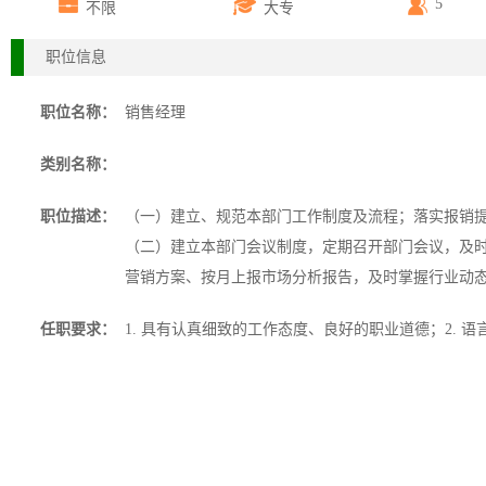
5
不限
大专
职位信息
职位名称：
销售经理
类别名称：
职位描述：
（一）建立、规范本部门工作制度及流程；落实报销
（二）建立本部门会议制度，定期召开部门会议，及时
营销方案、按月上报市场分析报告，及时掌握行业动
任职要求：
1. 具有认真细致的工作态度、良好的职业道德；2. 