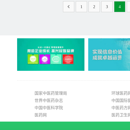
1
2
3
4
国家中医药管理局
环球医药
世界中医药杂志
中国国际
中国中医科学院
中医药方
医药网
医药卫生