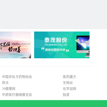
中国非处方药物协会
医药魔方
奇点
生物谷
39健康网
化学加网
中原医疗器械展览会
肽度