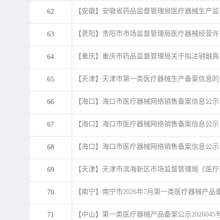
（2026年7月）
【安徽】安徽省药品监督管理局医疗器械生产监督
62
【贵阳】贵阳市市场监督管理局医疗器械经营许可（
63
【重庆】重庆市药品监督管理局关于拟注销融真
64
证》的公示
【天津】天津市第一类医疗器械生产备案信息的公
65
【海口】海口市医疗器械网络销售备案信息公示（
66
【海口】海口市医疗器械网络销售备案信息公示（
67
【海口】海口市医疗器械网络销售备案信息公示（
68
【天津】天津市滨海新区市场监督管理局《医疗
69
【南宁】南宁市2026年7月第一类医疗器械产品
70
【中山】第一类医疗器械产品备案公示2026045
71