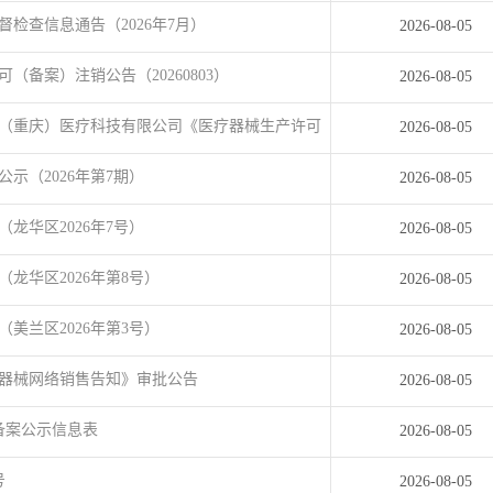
检查信息通告（2026年7月）
2026-08-05
备案）注销公告（20260803）
2026-08-05
（重庆）医疗科技有限公司《医疗器械生产许可
2026-08-05
示（2026年第7期）
2026-08-05
龙华区2026年7号）
2026-08-05
龙华区2026年第8号）
2026-08-05
美兰区2026年第3号）
2026-08-05
器械网络销售告知》审批公告
2026-08-05
备案公示信息表
2026-08-05
号
2026-08-05