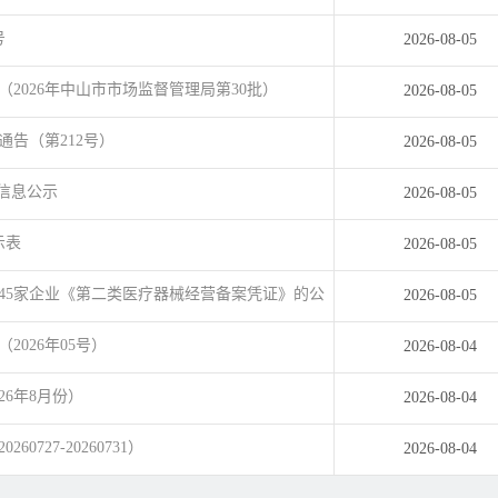
号
2026-08-05
2026年中山市市场监督管理局第30批）
2026-08-05
告（第212号）
2026-08-05
案信息公示
2026-08-05
示表
2026-08-05
45家企业《第二类医疗器械经营备案凭证》的公
2026-08-05
026年05号）
2026-08-04
6年8月份）
2026-08-04
27-20260731）
2026-08-04