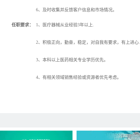
6、及时收集并反馈客户信息和市场情况。
任职要求：
1、医疗器械从业经验3年以上.
2、积极正向，勤奋，稳定，对自我有要求，有上进心.
3、本科以上医药相关专业学历优先。
4、有相关领域销售经验或资源者优先考虑。