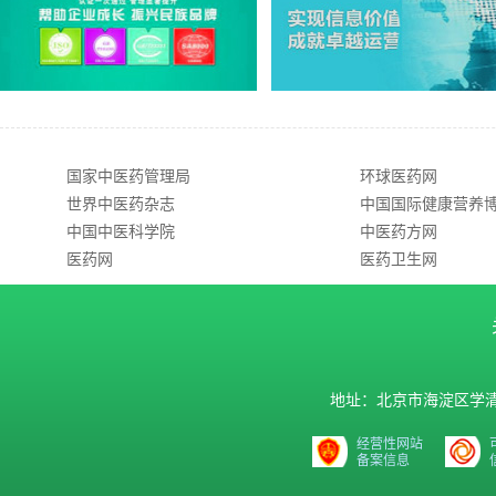
国家中医药管理局
环球医药网
世界中医药杂志
中国国际健康营养
中国中医科学院
中医药方网
医药网
医药卫生网
地址：北京市海淀区学清路9号汇
经营性网站
备案信息