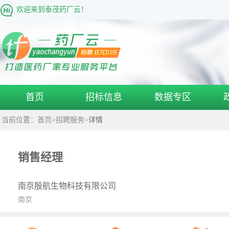
欢迎来到泰茂药厂云！
首页
招标信息
数据专区
当前位置：
首页
>
招聘服务
>
详情
销售经理
南京殷航生物科技有限公司
南京